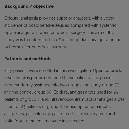
Backgound / objective
Epidural analgesia provides superior analgesia with a lower
incidence of postoperative ileus as compared with systemic
opiate analgesia in open colorectal surgery. The aim of this
study was to determine the effects of epidural analgesia on the
outcome after colorectal surgery.
Patients and methods
Fifty patients were enrolled in this investigation. Open colorectal
resection was performed for all these patients. The patients
were randomly assigned into two groups: the study group (T)
and the control group (K). Epidural analgesia was used for 25
patients of group T, and intravenous-intramuscular analgesia was
used for 25 patients of group K. Consumption of narcotic
analgesics, pain intensity, gastrointestinal recovery time and
solid food tolerated time were investigated.