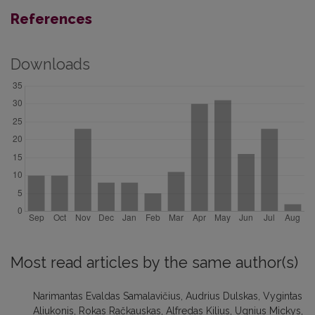
References
Downloads
Most read articles by the same author(s)
Narimantas Evaldas Samalavičius, Audrius Dulskas, Vygintas
Aliukonis, Rokas Račkauskas, Alfredas Kilius, Ugnius Mickys,