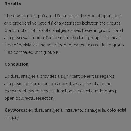
Results
There were no significant differences in the type of operations
and preoperative patients’ characteristics between the groups.
Consumption of narcotic analgesics was lower in group T, and
analgesia was more effective in the epidural group. The mean
time of peristalsis and solid food tolerance was earlier in group
T as compared with group K.
Conclusion
Epidural analgesia provides a significant benefit as regards
analgesic consumption, postoperative pain relief and the
recovery of gastrointestinal function in patients undergoing
open colorectal resection.
Keywords:
epidural analgesia, intravenous analgesia, colorectal
surgery