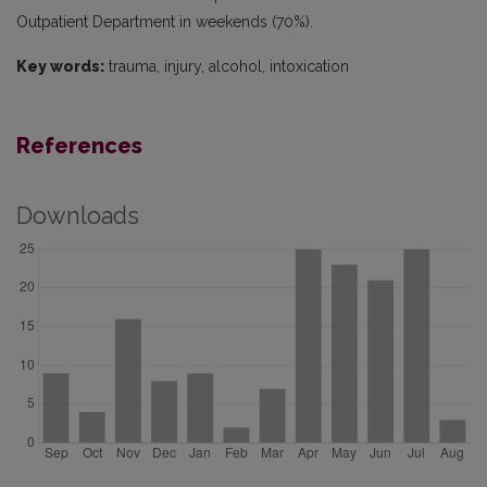
Outpatient Department in weekends (70%).
Key words:
trauma, injury, alcohol, intoxication
References
Downloads