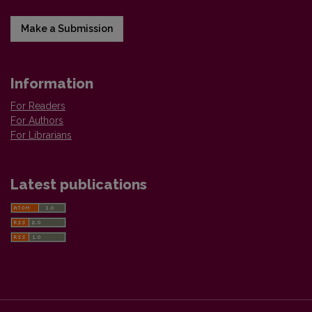
Make a Submission
Information
For Readers
For Authors
For Librarians
Latest publications