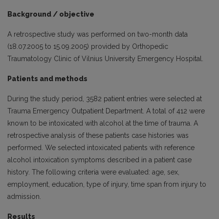
Background / objective
A retrospective study was performed on two-month data
(18.07.2005 to 15.09.2005) provided by Orthopedic
Traumatology Clinic of Vilnius University Emergency Hospital.
Patients and methods
During the study period, 3582 patient entries were selected at
Trauma Emergency Outpatient Department. A total of 412 were
known to be intoxicated with alcohol at the time of trauma. A
retrospective analysis of these patients case histories was
performed. We selected intoxicated patients with reference
alcohol intoxication symptoms described in a patient case
history. The following criteria were evaluated: age, sex,
employment, education, type of injury, time span from injury to
admission.
Results