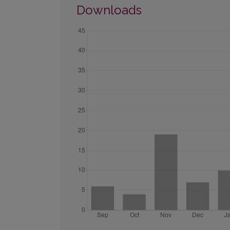
Downloads