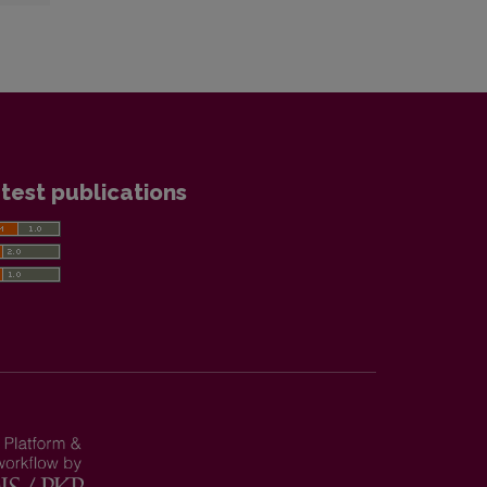
test publications