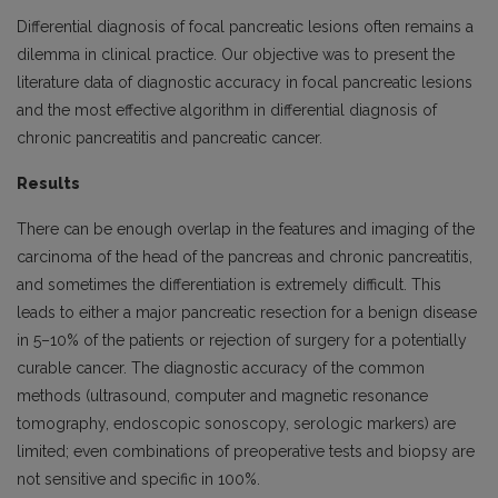
Differential diagnosis of focal pancreatic lesions often remains a
dilemma in clinical practice. Our objective was to present the
literature data of diagnostic accuracy in focal pancreatic lesions
and the most effective algorithm in differential diagnosis of
chronic pancreatitis and pancreatic cancer.
Results
There can be enough overlap in the features and imaging of the
carcinoma of the head of the pancreas and chronic pancreatitis,
and sometimes the differentiation is extremely difficult. This
leads to either a major pancreatic resection for a benign disease
in 5–10% of the patients or rejection of surgery for a potentially
curable cancer. The diagnostic accuracy of the common
methods (ultrasound, computer and magnetic resonance
tomography, endoscopic sonoscopy, serologic markers) are
limited; even combinations of preoperative tests and biopsy are
not sensitive and specific in 100%.