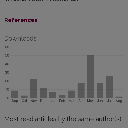
References
Downloads
Most read articles by the same author(s)