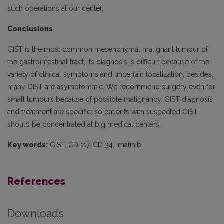
such operations at our center.
Conclusions
GIST is the most common mesenchymal malignant tumour of
the gastrointestinal tract; its diagnosis is difficult because of the
variety of clinical symptoms and uncertain localization; besides,
many GIST are asymptomatic. We recommend surgery even for
small tumours because of possible malignancy. GIST diagnosis
and treatment are specific; so patients with suspected GIST
should be concentrated at big medical centers.
Key words:
GIST, CD 117, CD 34, Imatinib
References
Downloads