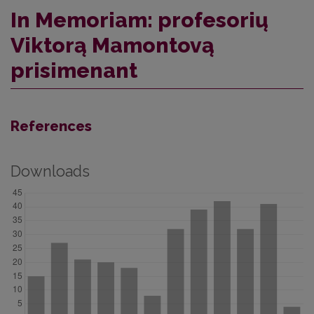
In Memoriam: profesorių
Viktorą Mamontovą
prisimenant
References
Downloads