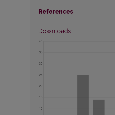
References
Downloads