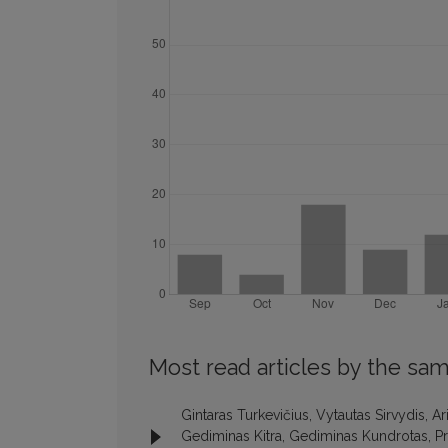
Most read articles by the sam
Gintaras Turkevičius, Vytautas Sirvydis, 
Gediminas Kitra, Gediminas Kundrotas, Pr