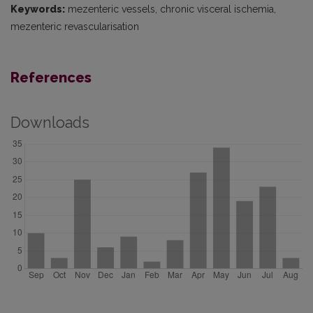
Keywords:
mezenteric vessels, chronic visceral ischemia,
mezenteric revascularisation
References
Downloads