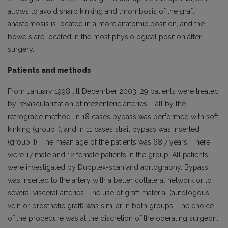
allows to avoid sharp kinking and thrombosis of the graft,
anastomosis is located in a more anatomic position, and the
bowels are located in the most physiological position after
surgery.
Patients and methods
From January 1998 till December 2003, 29 patients were treated
by revascularization of mezenteric arteries – all by the
retrograde method. In 18 cases bypass was performed with soft
kinking (group I), and in 11 cases strait bypass was inserted
(group II). The mean age of the patients was 68.7 years. There
were 17 male and 12 female patients in the group. All patients
were investigated by Dupplex-scan and aortography. Bypass
was inserted to the artery with a better collateral network or to
several visceral arteries. The use of graft material (autologous
vein or prosthetic graft) was similar in both groups. The choice
of the procedure was at the discretion of the operating surgeon.