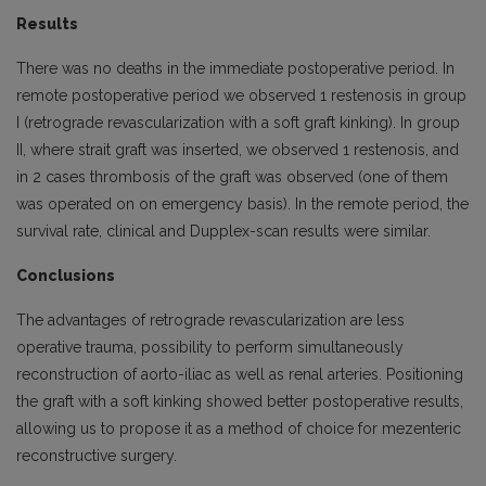
Results
There was no deaths in the immediate postoperative period. In
remote postoperative period we observed 1 restenosis in group
I (retrograde revascularization with a soft graft kinking). In group
II, where strait graft was inserted, we observed 1 restenosis, and
in 2 cases thrombosis of the graft was observed (one of them
was operated on on emergency basis). In the remote period, the
survival rate, clinical and Dupplex-scan results were similar.
Conclusions
The advantages of retrograde revascularization are less
operative trauma, possibility to perform simultaneously
reconstruction of aorto-iliac as well as renal arteries. Positioning
the graft with a soft kinking showed better postoperative results,
allowing us to propose it as a method of choice for mezenteric
reconstructive surgery.