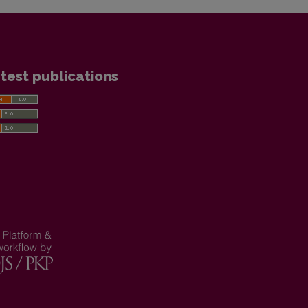
test publications