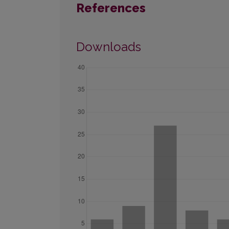
References
Downloads