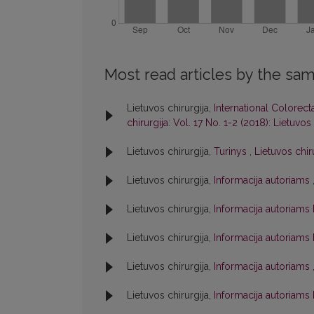
Most read articles by the sam
Lietuvos chirurgija,
International Colorect
chirurgija: Vol. 17 No. 1-2 (2018): Lietuvos 
Lietuvos chirurgija,
Turinys
,
Lietuvos chiru
Lietuvos chirurgija,
Informacija autoriams
Lietuvos chirurgija,
Informacija autoriams
Lietuvos chirurgija,
Informacija autoriams
Lietuvos chirurgija,
Informacija autoriams
Lietuvos chirurgija,
Informacija autoriams