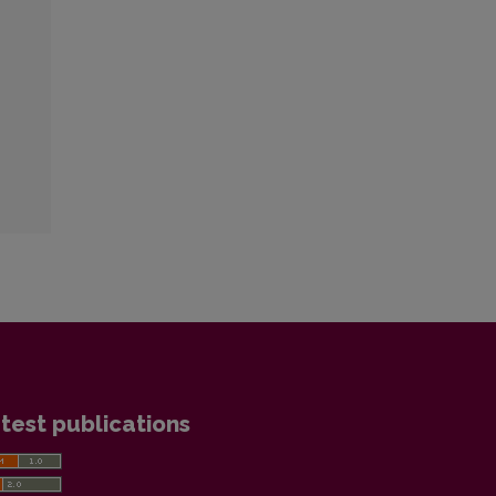
test publications