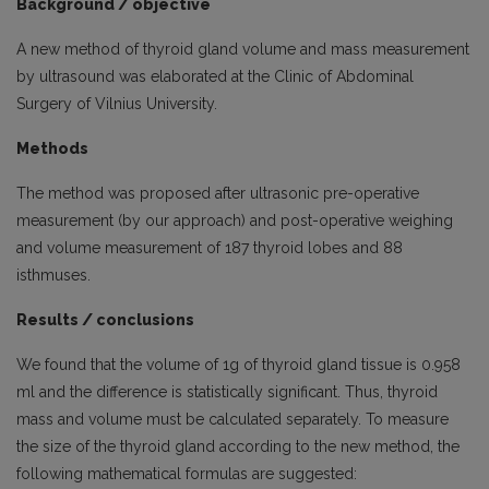
Background / objective
A new method of thyroid gland volume and mass measurement
by ultrasound was elaborated at the Clinic of Abdominal
Surgery of Vilnius University.
Methods
The method was proposed after ultrasonic pre-operative
measurement (by our approach) and post-operative weighing
and volume measurement of 187 thyroid lobes and 88
isthmuses.
Results / conclusions
We found that the volume of 1g of thyroid gland tissue is 0.958
ml and the difference is statistically significant. Thus, thyroid
mass and volume must be calculated separately. To measure
the size of the thyroid gland according to the new method, the
following mathematical formulas are suggested: