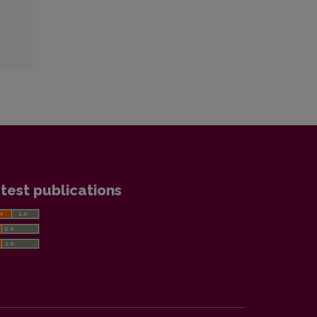
test publications