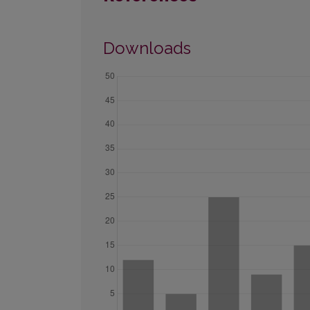
Downloads