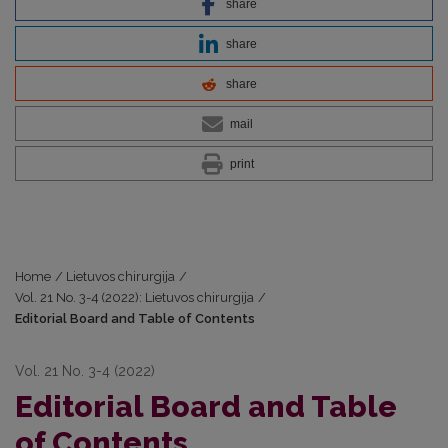
share
share
share
mail
print
Home
/
Lietuvos chirurgija
/
Vol. 21 No. 3-4 (2022): Lietuvos chirurgija
/
Editorial Board and Table of Contents
Vol. 21 No. 3-4 (2022)
Editorial Board and Table
of Contents