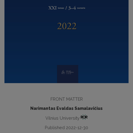
FRONT MATTER
Narimantas Evaldas Samalavičius
Vilnius University
Published 2022-12-30