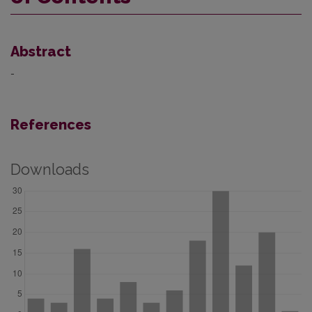
Abstract
-
References
Downloads