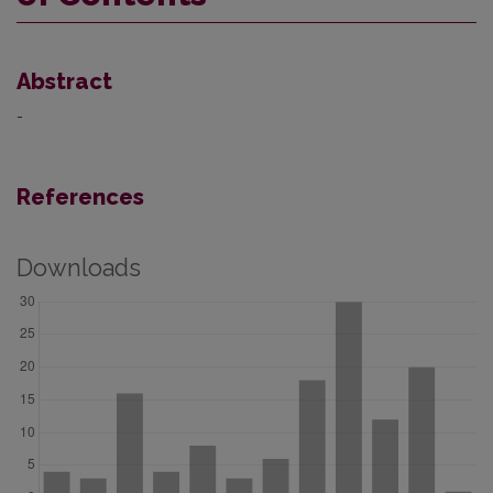
Abstract
-
References
Downloads