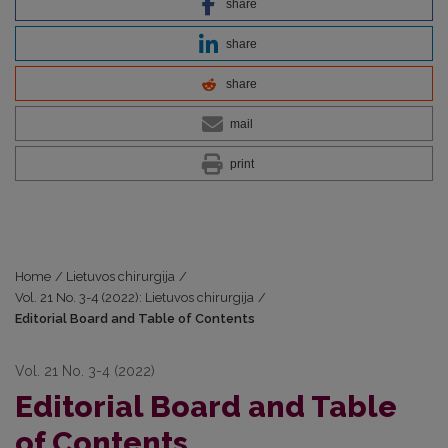
share
share
share
mail
print
Home
/
Lietuvos chirurgija
/
Vol. 21 No. 3-4 (2022): Lietuvos chirurgija
/
Editorial Board and Table of Contents
Vol. 21 No. 3-4 (2022)
Editorial Board and Table
of Contents