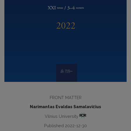
FRONT MATTER
Narimantas Evaldas Samalavičius
Vilnius University
Published 2022-12-30