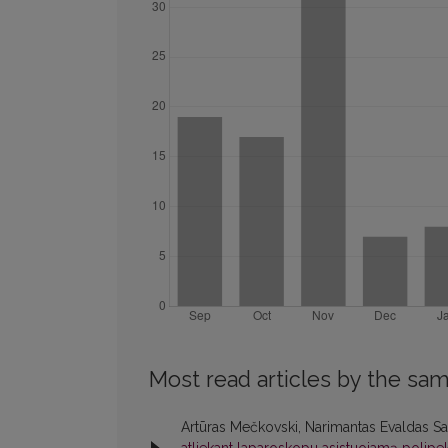
Most read articles by the sam
Artūras Mečkovski, Narimantas Evaldas Sa