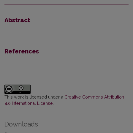
Abstract
-
References
This work is licensed under a
Creative Commons Attribution
4.0 International License
.
Downloads