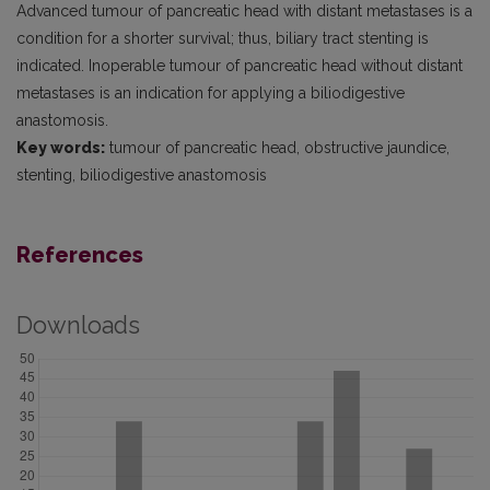
Advanced tumour of pancreatic head with distant metastases is a
condition for a shorter survival; thus, biliary tract stenting is
indicated. Inoperable tumour of pancreatic head without distant
metastases is an indication for applying a biliodigestive
anastomosis.
Key words:
tumour of pancreatic head, obstructive jaundice,
stenting, biliodigestive anastomosis
References
Downloads