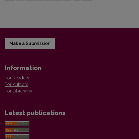
Make a Submission
Information
For Readers
For Authors
For Librarians
Latest publications