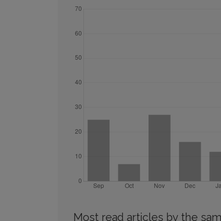
Most read articles by the sam