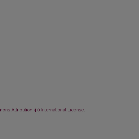
ns Attribution 4.0 International License
.