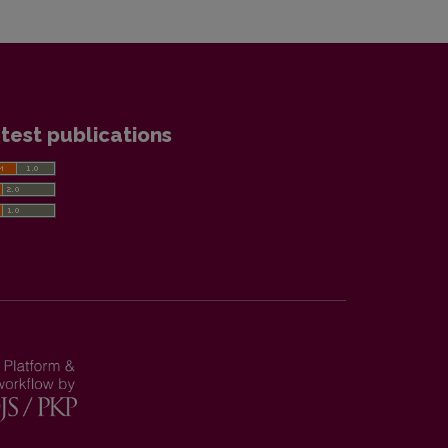
test publications