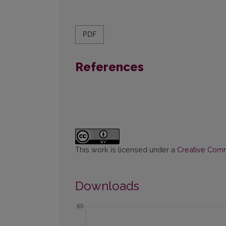
PDF
References
This work is licensed under a
Creative Commo
Downloads