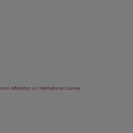
ns Attribution 4.0 International License
.