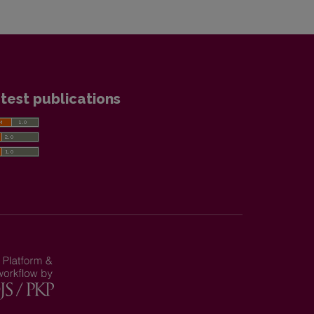
test publications