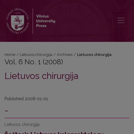
Vol. 6 No. 1 (2008): Lietuvos chirurgija
Home
/
Lietuvos chirurgija
/
Archives
/
Lietuvos chirurgija
Vol. 6 No. 1 (2008)
Lietuvos chirurgija
Published 2008-01-01
-
Lietuvos chirurgija