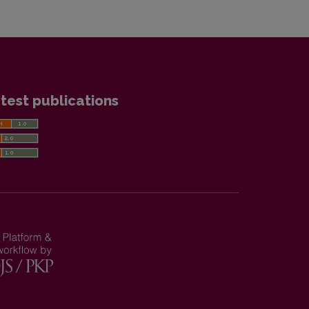
test publications