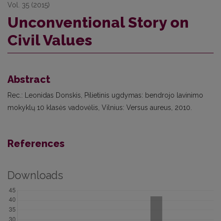
Vol. 35 (2015)
Unconventional Story on
Civil Values
Abstract
Rec.: Leonidas Donskis, Pilietinis ugdymas: bendrojo lavinimo
mokyklų 10 klasės vadovėlis, Vilnius: Versus aureus, 2010.
References
Downloads