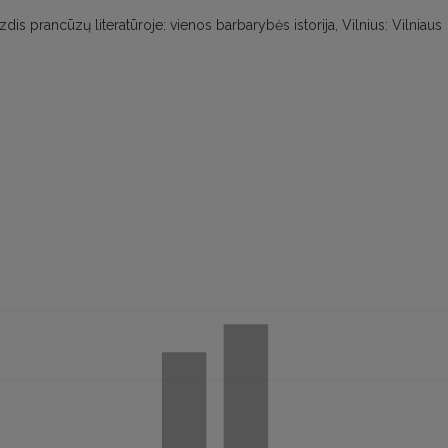
zdis prancūzų literatūroje: vienos barbarybės istorija, Vilnius: Vilniaus