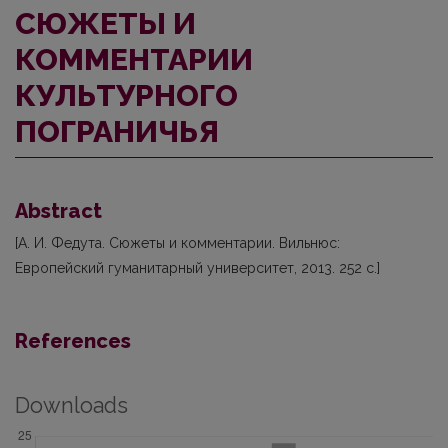
СЮЖЕТЫ И
КОММЕНТАРИИ
КУЛЬТУРНОГО
ПОГРАНИЧЬЯ
Abstract
[А. И. Федута. Сюжеты и комментарии. Вильнюс:
Европейский гуманитарный университет, 2013. 252 с.]
References
Downloads