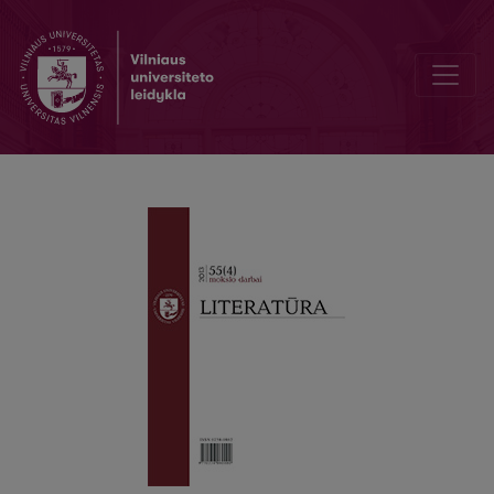
СЮЖЕТЫ И КОММЕНТАРИИ КУЛЬТУРНОГО ПОГРАНИЧЬЯ