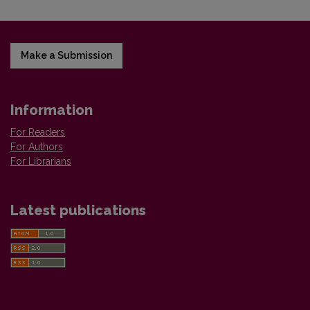
Make a Submission
Information
For Readers
For Authors
For Librarians
Latest publications