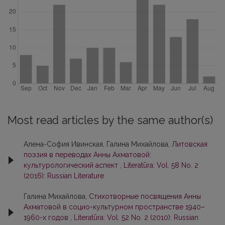
Most read articles by the same author(s)
Алена-София Ивинская, Галина Михайлова,
Литовская
поэзия в переводах Анны Ахматовой:
культурологический аспект
,
Literatūra: Vol. 58 No. 2
(2016): Russian Literature
Галина Михайлова,
Стихотворные посвящения Анны
Ахматовой в социо-культурном пространстве 1940–
1960-х годов
,
Literatūra: Vol. 52 No. 2 (2010): Russian