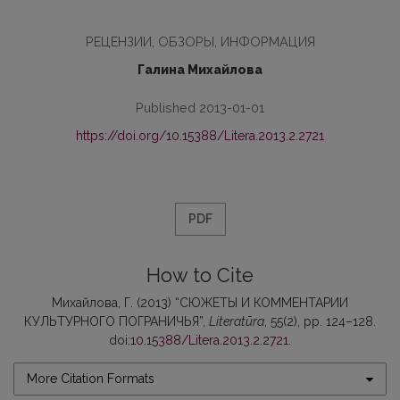
РЕЦЕНЗИИ, ОБЗОРЫ, ИНФОРМАЦИЯ
Галина Михайлова
Published 2013-01-01
https://doi.org/10.15388/Litera.2013.2.2721
PDF
How to Cite
Михайлова, Г. (2013) “СЮЖЕТЫ И КОММЕНТАРИИ
КУЛЬТУРНОГО ПОГРАНИЧЬЯ”,
Literatūra
, 55(2), pp. 124–128.
doi:
10.15388/Litera.2013.2.2721
.
More Citation Formats