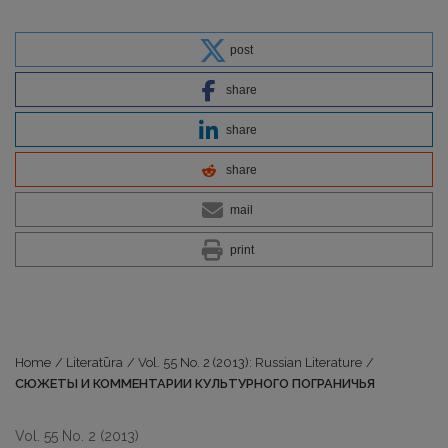
post
share
share
share
mail
print
Home
/
Literatūra
/
Vol. 55 No. 2 (2013): Russian Literature
/
СЮЖЕТЫ И КОММЕНТАРИИ КУЛЬТУРНОГО ПОГРАНИЧЬЯ
Vol. 55 No. 2 (2013)