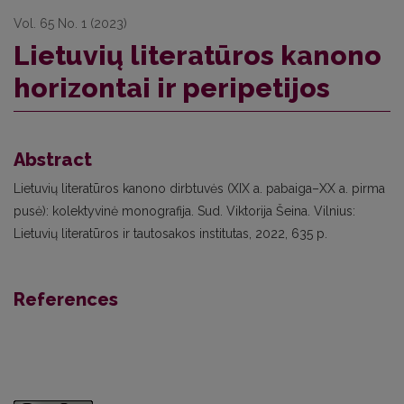
Vol. 65 No. 1 (2023)
Lietuvių literatūros kanono
horizontai ir peripetijos
Abstract
Lietuvių literatūros kanono dirbtuvės (XIX a. pabaiga–XX a. pirma
pusė): kolektyvinė monografija. Sud. Viktorija Šeina. Vilnius:
Lietuvių literatūros ir tautosakos institutas, 2022, 635 p.
References