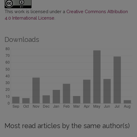
This work is licensed under a
Creative Commons Attribution
4.0 International License
.
Downloads
Most read articles by the same author(s)