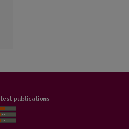
test publications