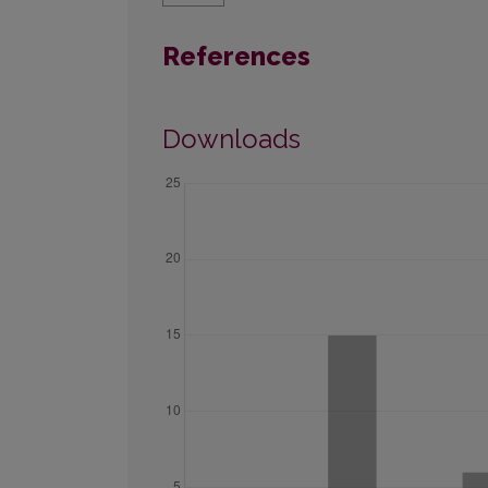
References
Downloads