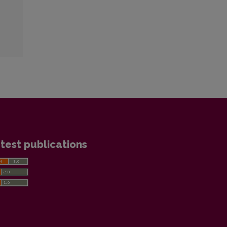
test publications