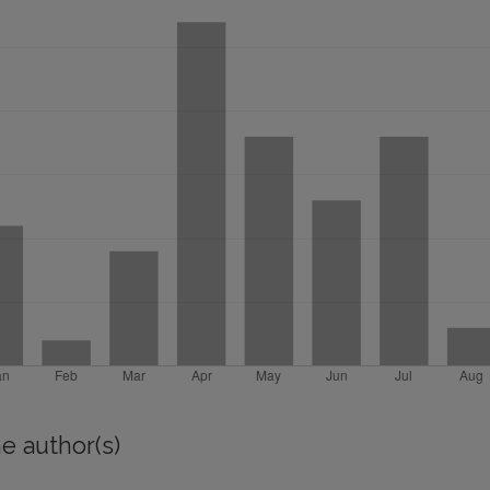
e author(s)