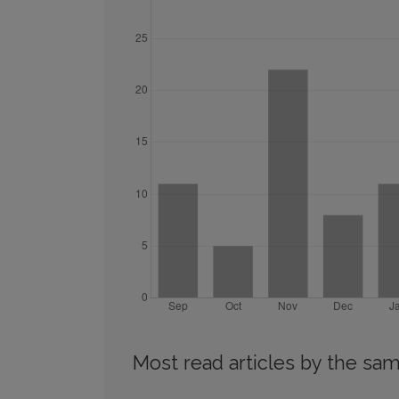
Most read articles by the sam