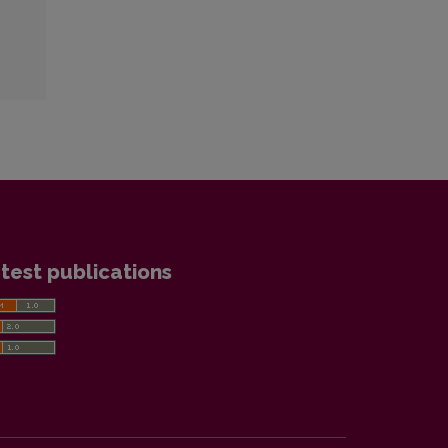
test publications