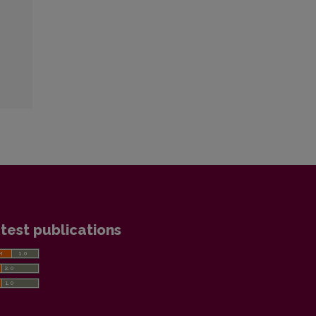
test publications