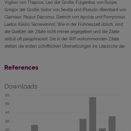
Vigilius von Thapsus, Leo der Große, Fulgentius von Ruspe,
Gregor der Große, Isidor von Sevilla und (Pseudo-)Bernhard von
Clairvaux; Paulus Diaconus, Dietrich von Apolda und Pomponius
Laetus (Giulio Sanseverino). Wie in der Frühneuzeit üblich, sind
die Quellen der Zitate nicht immer angegeben und die Zitate
selbst oft paraphrasiert. Die in der WP vorkommenden Zitate
stellen die ersten schriftlichen Übersetzungen ins Litauische dar.
References
Downloads