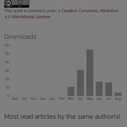
This work is licensed under a
Creative Commons Attribution
4.0 International License
.
Downloads
Most read articles by the same author(s)