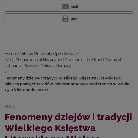
mail
print
Home
/
Vilnius University Open Series
/
2013: Phenomena of History and Tradition of the Grand Duchy of
Lithuania: Places of Nations Memory
/
Fenomeny dziejów i tradycji Wielkiego Księstwa Litewskiego:
Miejsca pamięci narodów, międzynarodowa konferencja w Wilnie
15–16 listopada 2012 r.
2013
Fenomeny dziejów i tradycji
Wielkiego Księstwa