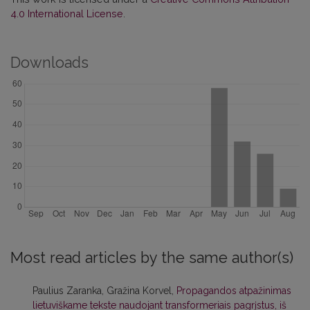
4.0 International License
.
Downloads
Most read articles by the same author(s)
Paulius Zaranka, Gražina Korvel,
Propagandos atpažinimas
lietuviškame tekste naudojant transformeriais pagrįstus, iš