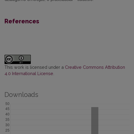
References
This work is licensed under a
Creative Commons Attribution
4.0 International License
.
Downloads