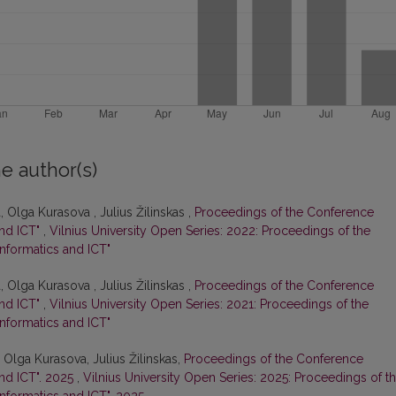
e author(s)
 Olga Kurasova , Julius Žilinskas ,
Proceedings of the Conference
and ICT"
,
Vilnius University Open Series: 2022: Proceedings of the
nformatics and ICT"
 Olga Kurasova , Julius Žilinskas ,
Proceedings of the Conference
and ICT"
,
Vilnius University Open Series: 2021: Proceedings of the
nformatics and ICT"
 Olga Kurasova, Julius Žilinskas,
Proceedings of the Conference
and ICT". 2025
,
Vilnius University Open Series: 2025: Proceedings of t