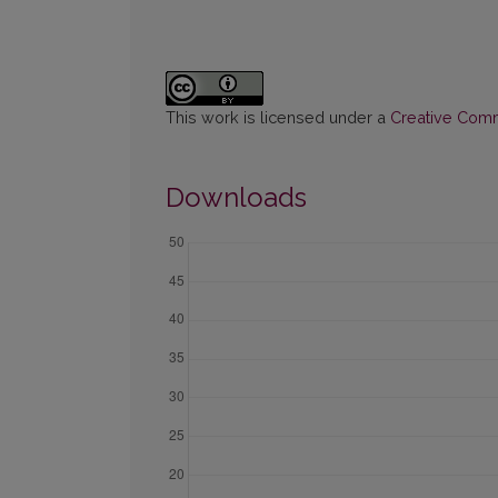
This work is licensed under a
Creative Commo
Downloads