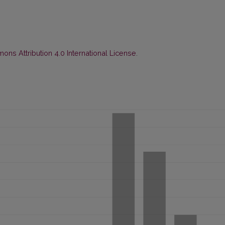
ns Attribution 4.0 International License
.