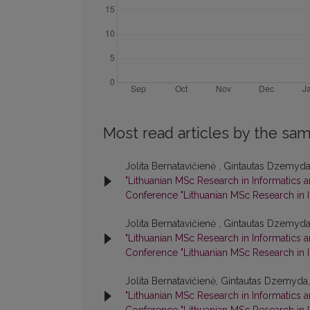
Most read articles by the sam
Jolita Bernatavičienė , Gintautas Dzemyda,
"Lithuanian MSc Research in Informatics 
Conference "Lithuanian MSc Research in I
Jolita Bernatavičienė , Gintautas Dzemyda,
"Lithuanian MSc Research in Informatics 
Conference "Lithuanian MSc Research in I
Jolita Bernatavičienė, Gintautas Dzemyda,
"Lithuanian MSc Research in Informatics 