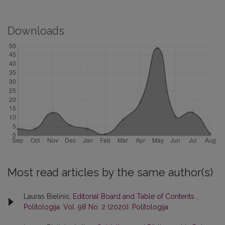
Downloads
Most read articles by the same author(s)
Lauras Bielinis,
Editorial Board and Table of Contents
,
Politologija: Vol. 98 No. 2 (2020): Politologija