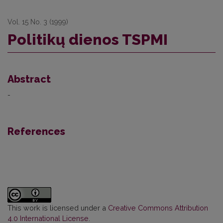
Vol. 15 No. 3 (1999)
Politikų dienos TSPMI
Abstract
-
References
This work is licensed under a
Creative Commons Attribution
4.0 International License
.