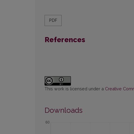
PDF
References
This work is licensed under a
Creative Commo
Downloads