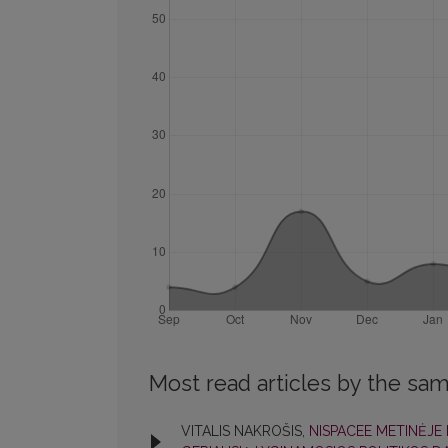
Most read articles by the sam
VITALIS NAKROŠIS,
NISPACEE METINĖJE