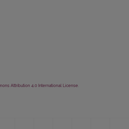
ns Attribution 4.0 International License
.