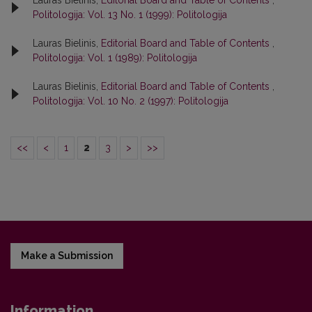
Politologija: Vol. 13 No. 1 (1999): Politologija
Lauras Bielinis,
Editorial Board and Table of Contents
,
Politologija: Vol. 1 (1989): Politologija
Lauras Bielinis,
Editorial Board and Table of Contents
,
Politologija: Vol. 10 No. 2 (1997): Politologija
<<
<
1
2
3
>
>>
Make a Submission
Information