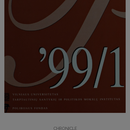
CHRONICLE