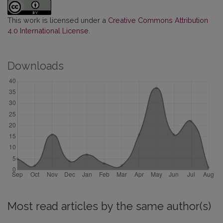
This work is licensed under a
Creative Commons Attribution
4.0 International License
.
Downloads
Most read articles by the same author(s)