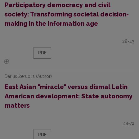
Participatory democracy and civil
society: Transforming societal decision-
making in the information age
28-43
PDF
Darius Žeruolis (Author)
East Asian "miracle" versus dismal Latin
American development: State autonomy
matters
44-72
PDF