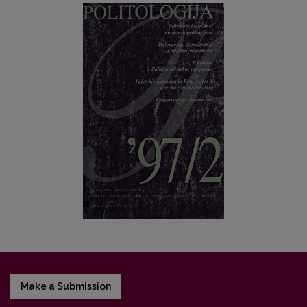
Make a Submission