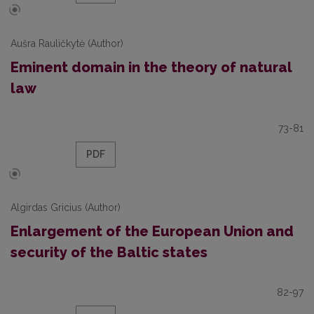
Aušra Rauličkytė (Author)
Eminent domain in the theory of natural
law
73-81
PDF
Algirdas Gricius (Author)
Enlargement of the European Union and
security of the Baltic states
82-97