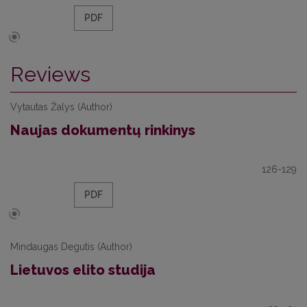
PDF
Reviews
Vytautas Žalys (Author)
Naujas dokumentų rinkinys
126-129
PDF
Mindaugas Degutis (Author)
Lietuvos elito studija