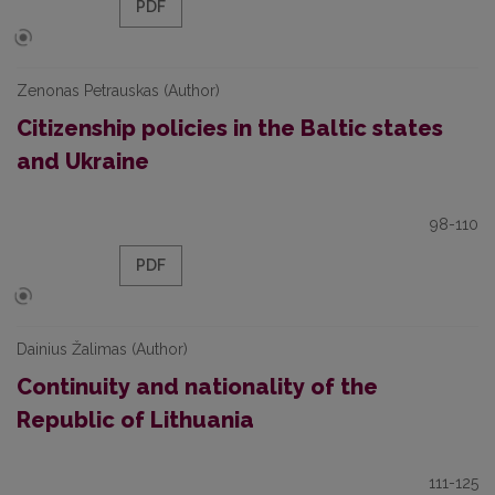
PDF
Zenonas Petrauskas (Author)
Citizenship policies in the Baltic states
and Ukraine
98-110
PDF
Dainius Žalimas (Author)
Continuity and nationality of the
Republic of Lithuania
111-125