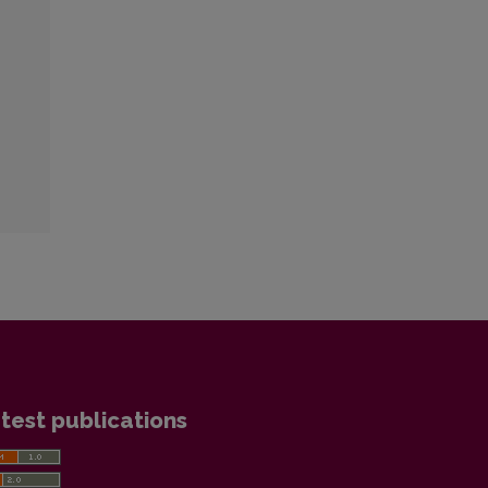
test publications