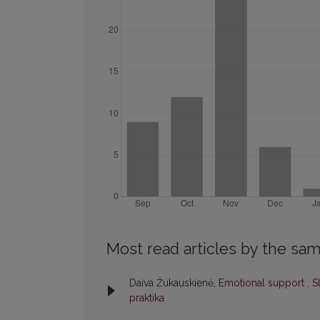
Most read articles by the sam
Daiva Žukauskienė,
Emotional support
,
S
praktika