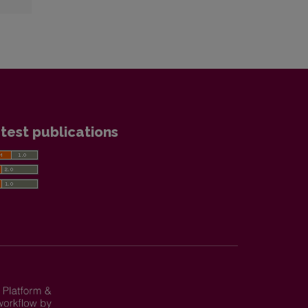
test publications