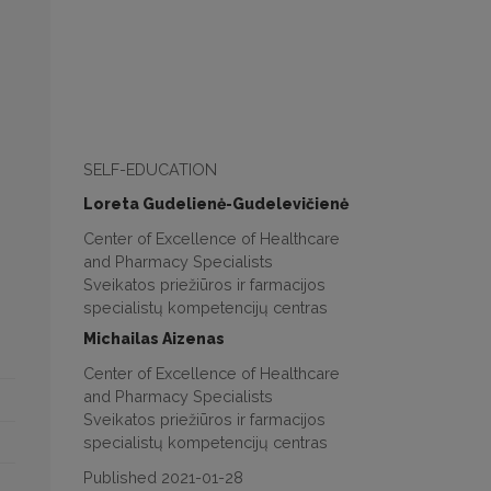
SELF-EDUCATION
Loreta Gudelienė-Gudelevičienė
Center of Excellence of Healthcare
and Pharmacy Specialists
Sveikatos priežiūros ir farmacijos
specialistų kompetencijų centras
Michailas Aizenas
Center of Excellence of Healthcare
and Pharmacy Specialists
Sveikatos priežiūros ir farmacijos
specialistų kompetencijų centras
Published 2021-01-28