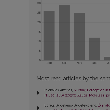
Most read articles by the sam
Michailas Aizenas,
Nursing Perception in
No. 10 (286) (2020): Slauga. Mokslas ir pr
Loreta Gudelienė-Gudelevičienė,
Žurnalo