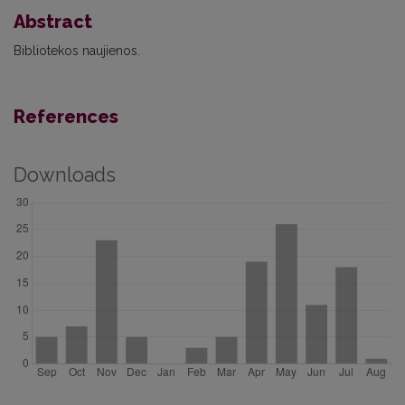
Abstract
Bibliotekos naujienos.
References
Downloads