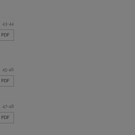
43-44
PDF
45-46
PDF
47-48
PDF