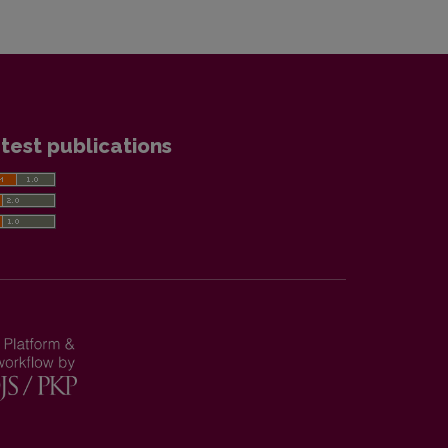
test publications