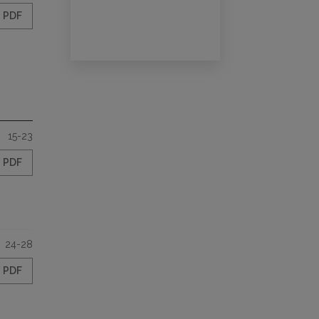
PDF
15-23
PDF
24-28
PDF