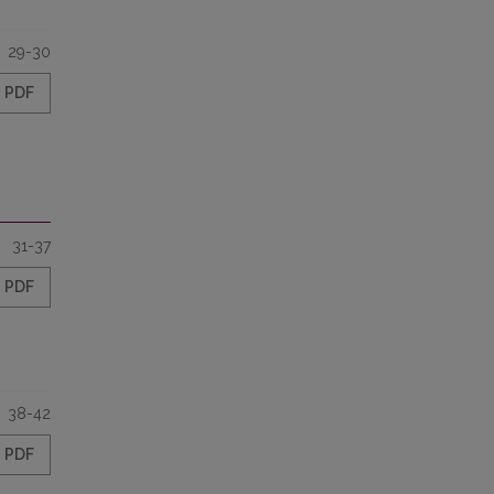
29-30
PDF
31-37
PDF
38-42
PDF