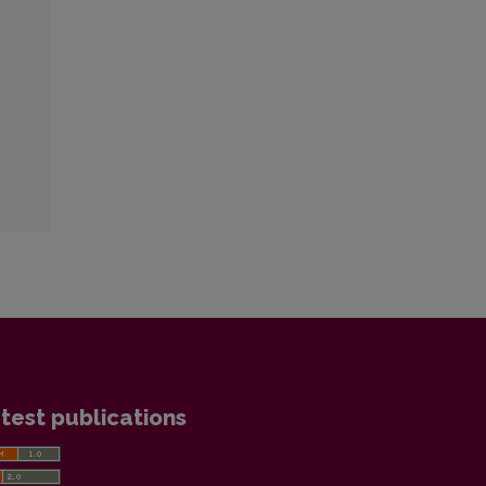
test publications