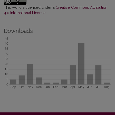
This work is licensed under a
Creative Commons Attribution
4.0 International License
.
Downloads