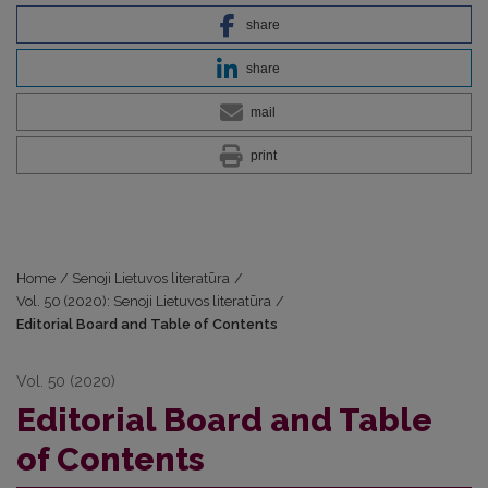
share
share
mail
print
Home
/
Senoji Lietuvos literatūra
/
Vol. 50 (2020): Senoji Lietuvos literatūra
/
Editorial Board and Table of Contents
Vol. 50 (2020)
Editorial Board and Table
of Contents