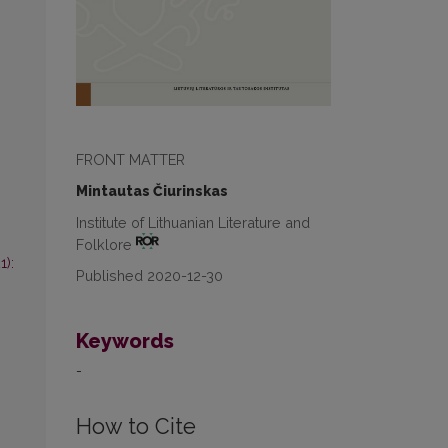
FRONT MATTER
Mintautas Čiurinskas
Institute of Lithuanian Literature and
Folklore
1):
Published 2020-12-30
Keywords
-
How to Cite