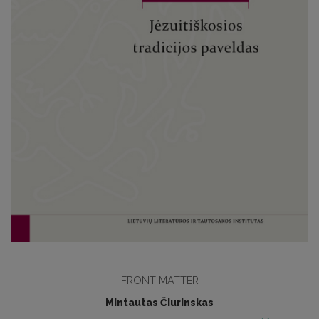
FRONT MATTER
Mintautas Čiurinskas