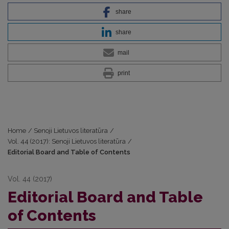
share
share
mail
print
Home
/
Senoji Lietuvos literatūra
/
Vol. 44 (2017): Senoji Lietuvos literatūra
/
Editorial Board and Table of Contents
Vol. 44 (2017)
Editorial Board and Table
of Contents