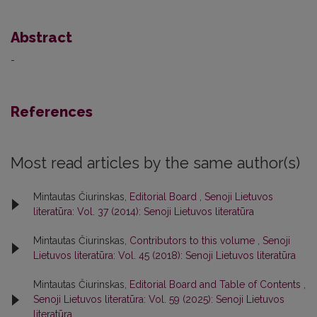
Abstract
-
References
Most read articles by the same author(s)
Mintautas Čiurinskas,
Editorial Board
,
Senoji Lietuvos
literatūra: Vol. 37 (2014): Senoji Lietuvos literatūra
Mintautas Čiurinskas,
Contributors to this volume
,
Senoji
Lietuvos literatūra: Vol. 45 (2018): Senoji Lietuvos literatūra
Mintautas Čiurinskas,
Editorial Board and Table of Contents
,
Senoji Lietuvos literatūra: Vol. 59 (2025): Senoji Lietuvos
literatūra